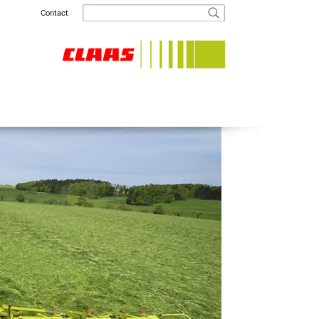
Contact