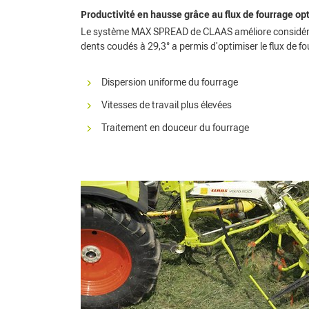
Productivité en hausse grâce au flux de fourrage op
Le système MAX SPREAD de CLAAS améliore considérabl
dents coudés à 29,3° a permis d'optimiser le flux de fo
Dispersion uniforme du fourrage
Vitesses de travail plus élevées
Traitement en douceur du fourrage