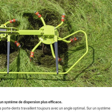
n système de dispersion plus efficace.
porte-dents travaillent toujours avec un angle optimal. Sur un système