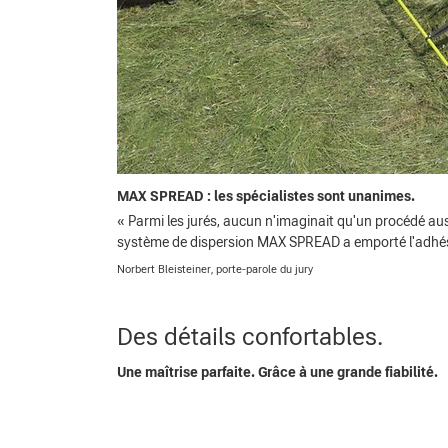
MAX SPREAD : les spécialistes sont unanimes.
« Parmi les jurés, aucun n'imaginait qu'un procédé auss
système de dispersion MAX SPREAD a emporté l'adhésion 
Norbert Bleisteiner, porte-parole du jury
Des détails confortables.
Une maîtrise parfaite. Grâce à une grande fiabilité.