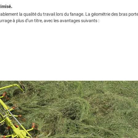
timisé.
ement la qualité du travail lors du fanage. La géométrie des bras port
urrage à plus d'un titre, avec les avantages suivants :