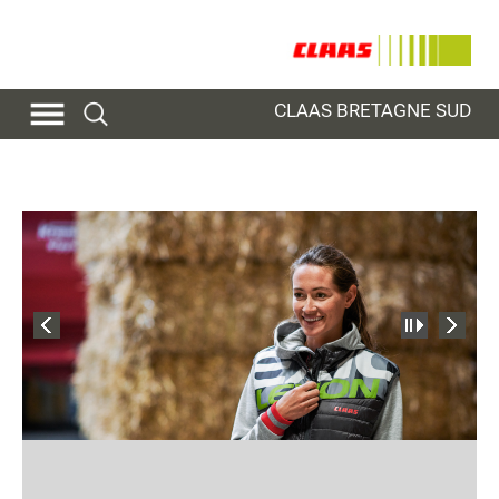
CLAAS BRETAGNE SUD