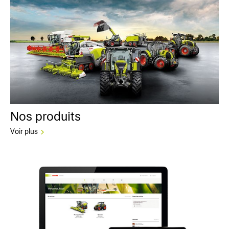
Nos produits
Voir plus