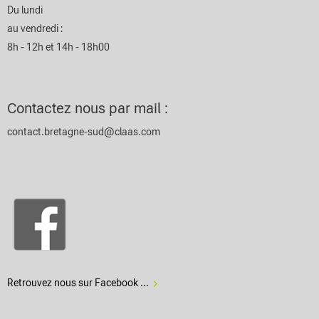
Du lundi
au vendredi :
8h - 12h et 14h - 18h00
Contactez nous par mail :
contact.bretagne-sud@claas.com
Retrouvez nous sur Facebook ...