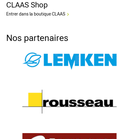
CLAAS Shop
Entrer dans la boutique CLAAS
Nos partenaires