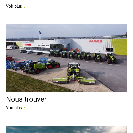
Voir plus
Nous trouver
Voir plus