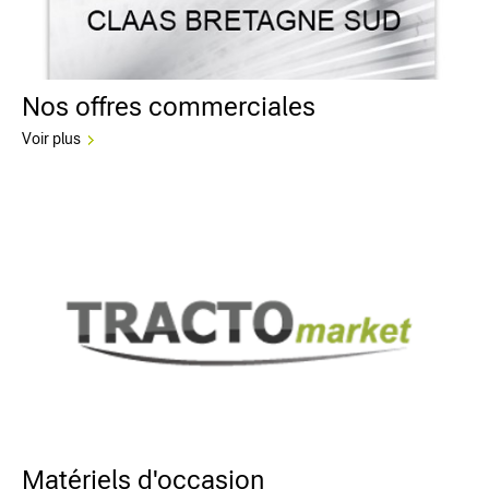
Nos offres commerciales
Voir plus
Matériels d'occasion