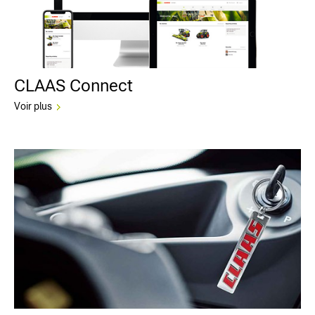
CLAAS Connect
Voir plus