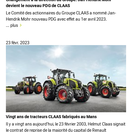
devient le nouveau PDG de CLAAS
Le Comité des actionnaires du Groupe CLAAS a nommé Jan-
Hendrik Mohr nouveau PDG avec effet au 1er avril 2023.
... plus
23 févr. 2023
Vingt ans de tracteurs CLAAS fabriqués au Mans
Il y a vingt ans aujourd’hui, le 23 février 2003, Helmut Claas signait
le contrat de reprise de la majorité du capital de Renault