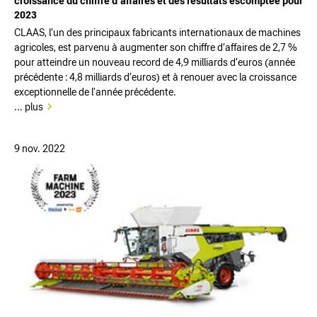
croissance du chiffre d’affaires et des résultats escomptée pour
2023
CLAAS, l’un des principaux fabricants internationaux de machines
agricoles, est parvenu à augmenter son chiffre d’affaires de 2,7 %
pour atteindre un nouveau record de 4,9 milliards d’euros (année
précédente : 4,8 milliards d’euros) et à renouer avec la croissance
exceptionnelle de l'année précédente.
... plus
9 nov. 2022