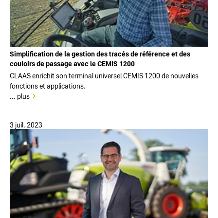
Simplification de la gestion des tracés de référence et des
couloirs de passage avec le CEMIS 1200
CLAAS enrichit son terminal universel CEMIS 1200 de nouvelles
fonctions et applications.
... plus
3 juil. 2023