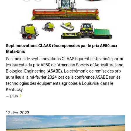
Sept innovations CLAAS récompensées par le prix AE50 aux
États-Unis
Pas moins de sept innovations CLAAS figurent cette année parmi
les lauréats du prix AE50 de l’American Society of Agricultural and
Biological Engineering (ASABE). La cérémonie de remise des prix
aura lieu à la mi-février 2024 lors de la conférence ASABE sur les
technologies des équipements agricoles à Louisville, dans le
Kentucky.
... plus
13 déc. 2023