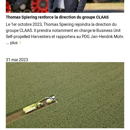
Thomas Spiering renforce la direction du groupe CLAAS
Le 1er octobre 2023, Thomas Spiering rejoindra la direction du
groupe CLAAS. Il prendra notamment en charge le Business Unit
Self-propelled Harvesters et rapportera au PDG Jan-Hendrik Mohr.
... plus
31 mai 2023