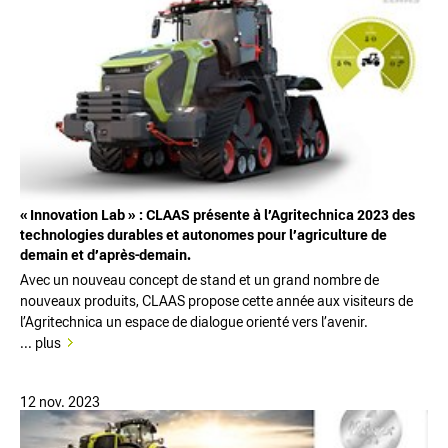
« Innovation Lab » : CLAAS présente à l’Agritechnica 2023 des
technologies durables et autonomes pour l’agriculture de
demain et d’après-demain.
Avec un nouveau concept de stand et un grand nombre de
nouveaux produits, CLAAS propose cette année aux visiteurs de
l’Agritechnica un espace de dialogue orienté vers l’avenir.
... plus
12 nov. 2023