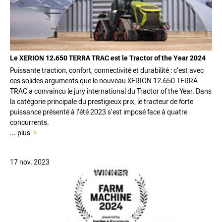
Le XERION 12.650 TERRA TRAC est le Tractor of the Year 2024
Puissante traction, confort, connectivité et durabilité : c'est avec
ces solides arguments que le nouveau XERION 12.650 TERRA
TRAC a convaincu le jury international du Tractor of the Year. Dans
la catégorie principale du prestigieux prix, le tracteur de forte
puissance présenté à l'été 2023 s'est imposé face à quatre
concurrents.
... plus
17 nov. 2023