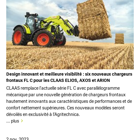
Design innovant et meilleure visibilité : six nouveaux chargeurs
frontaux FL C pour les CLAAS ELIOS, AXOS et ARION
CLAAS remplace l’actuelle série FL C avec parallélogramme
mécanique par une nouvelle génération de chargeurs frontaux
hautement innovants aux caractéristiques de performances et de
confort nettement supérieures. Ces nouveaux modèles seront
dévoilés en exclusivité à l’Agritechnica.
... plus
2 nov. 2023