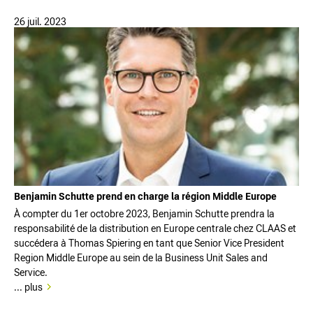
26 juil. 2023
Benjamin Schutte prend en charge la région Middle Europe
À compter du 1er octobre 2023, Benjamin Schutte prendra la
responsabilité de la distribution en Europe centrale chez CLAAS et
succédera à Thomas Spiering en tant que Senior Vice President
Region Middle Europe au sein de la Business Unit Sales and
Service.
... plus