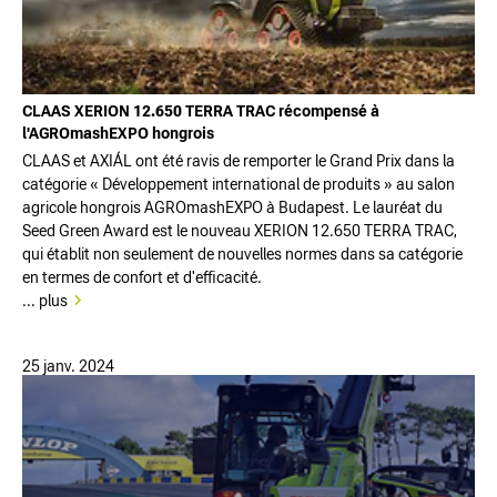
CLAAS XERION 12.650 TERRA TRAC récompensé à
l'AGROmashEXPO hongrois
CLAAS et AXIÁL ont été ravis de remporter le Grand Prix dans la
catégorie « Développement international de produits » au salon
agricole hongrois AGROmashEXPO à Budapest. Le lauréat du
Seed Green Award est le nouveau XERION 12.650 TERRA TRAC,
qui établit non seulement de nouvelles normes dans sa catégorie
en termes de confort et d'efficacité.
... plus
25 janv. 2024