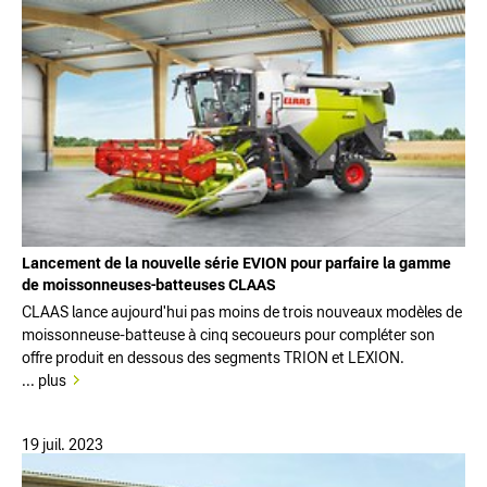
Lancement de la nouvelle série EVION pour parfaire la gamme
de moissonneuses-batteuses CLAAS
CLAAS lance aujourd'hui pas moins de trois nouveaux modèles de
moissonneuse-batteuse à cinq secoueurs pour compléter son
offre produit en dessous des segments TRION et LEXION.
... plus
19 juil. 2023