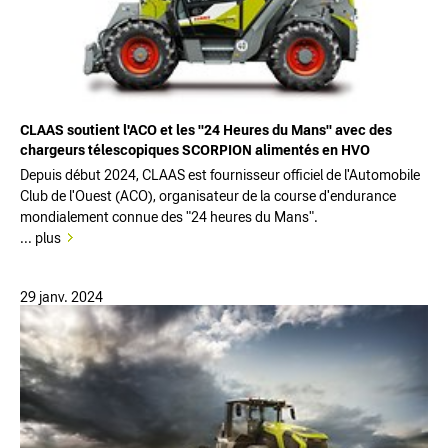
CLAAS soutient l'ACO et les "24 Heures du Mans" avec des
chargeurs télescopiques SCORPION alimentés en HVO
Depuis début 2024, CLAAS est fournisseur officiel de l'Automobile
Club de l'Ouest (ACO), organisateur de la course d'endurance
mondialement connue des "24 heures du Mans".
... plus
29 janv. 2024