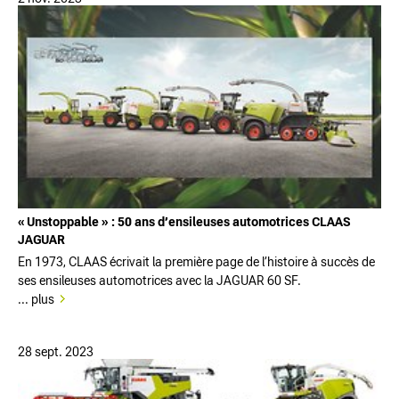
« Unstoppable » : 50 ans d’ensileuses automotrices CLAAS
JAGUAR
En 1973, CLAAS écrivait la première page de l’histoire à succès de
ses ensileuses automotrices avec la JAGUAR 60 SF.
... plus
28 sept. 2023