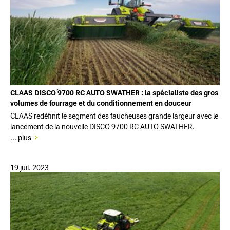
CLAAS DISCOؘ 9700 RC AUTO SWATHER : la spécialiste des gros
volumes de fourrage et du conditionnement en douceur
CLAAS redéfinit le segment des faucheuses grande largeur avec le
lancement de la nouvelle DISCO 9700 RC AUTO SWATHER.
... plus
19 juil. 2023