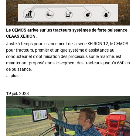
Le CEMOS arrive sur les tracteurs-systèmes de forte puissance
CLAAS XERION.
Juste à temps pour le lancement de la série XERION 12, le CEMOS
pour tracteurs, premier et unique système d’assistance au
conducteur et d’optimisation des processus sur le marché, est
maintenant proposé dans le segment des tracteurs jusqu’à 650 ch
de puissance.
... plus
19 juil. 2023