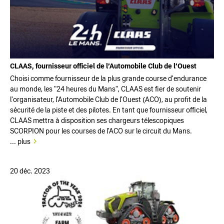
CLAAS, fournisseur officiel de l’Automobile Club de l’Ouest
Choisi comme fournisseur de la plus grande course d'endurance
au monde, les "24 heures du Mans", CLAAS est fier de soutenir
l'organisateur, l'Automobile Club de l'Ouest (ACO), au profit de la
sécurité de la piste et des pilotes. En tant que fournisseur officiel,
CLAAS mettra à disposition ses chargeurs télescopiques
SCORPION pour les courses de l'ACO sur le circuit du Mans.
... plus
20 déc. 2023