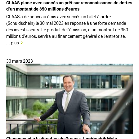
CLAAS place avec succès un prêt sur reconnaissance de dettes
d’un montant de 350 millions d’euros
CLAAS a de nouveau émis avec succès un billet à ordre
(Schuldschein) le 30 mai 2023 en réponse à une forte demande
des investisseurs. Le produit de l’émission, d’un montant de 350
millions d’euros, servira au financement général de l’entreprise.
... plus
30 mars 2023
Changement à la direction du Groupe: Jan-Hendrik Mohr