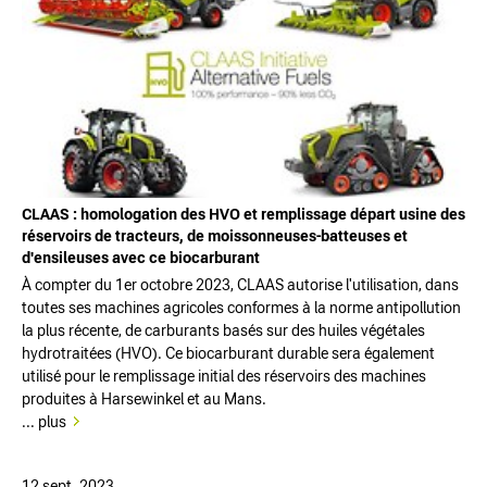
CLAAS : homologation des HVO et remplissage départ usine des
réservoirs de tracteurs, de moissonneuses-batteuses et
d'ensileuses avec ce biocarburant
À compter du 1er octobre 2023, CLAAS autorise l'utilisation, dans
toutes ses machines agricoles conformes à la norme antipollution
la plus récente, de carburants basés sur des huiles végétales
hydrotraitées (HVO). Ce biocarburant durable sera également
utilisé pour le remplissage initial des réservoirs des machines
produites à Harsewinkel et au Mans.
... plus
12 sept. 2023