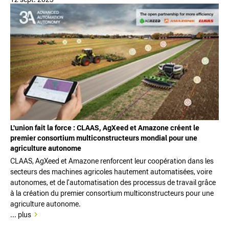
L'union fait la force : CLAAS, AgXeed et Amazone créent le
premier consortium multiconstructeurs mondial pour une
agriculture autonome
CLAAS, AgXeed et Amazone renforcent leur coopération dans les
secteurs des machines agricoles hautement automatisées, voire
autonomes, et de l'automatisation des processus de travail grâce
à la création du premier consortium multiconstructeurs pour une
agriculture autonome.
... plus