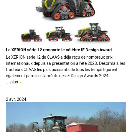
Le XERION série 12 remporte le célèbre iF Design Award
Le XERION série 12 de CLAAS a déjà reçu de nombreux prix
internationaux depuis sa présentation à l'été 2023. Désormais, les
tracteurs CLAAS les plus puissants de tous les temps figurent
également parmi les lauréats des iF Design Awards 2024.
... plus
2 avr. 2024