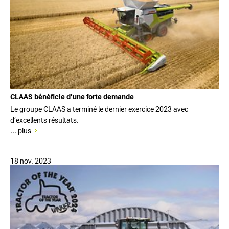
CLAAS bénéficie d’une forte demande
Le groupe CLAAS a terminé le dernier exercice 2023 avec
d’excellents résultats.
... plus
18 nov. 2023