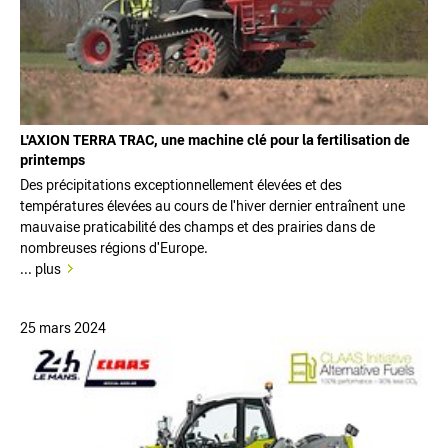
L'AXION TERRA TRAC, une machine clé pour la fertilisation de
printemps
Des précipitations exceptionnellement élevées et des
températures élevées au cours de l'hiver dernier entraînent une
mauvaise praticabilité des champs et des prairies dans de
nombreuses régions d'Europe.
... plus
25 mars 2024