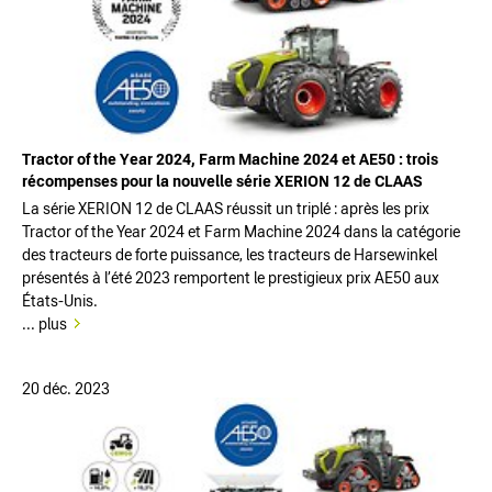
Tractor of the Year 2024, Farm Machine 2024 et AE50 : trois
récompenses pour la nouvelle série XERION 12 de CLAAS
La série XERION 12 de CLAAS réussit un triplé : après les prix
Tractor of the Year 2024 et Farm Machine 2024 dans la catégorie
des tracteurs de forte puissance, les tracteurs de Harsewinkel
présentés à l’été 2023 remportent le prestigieux prix AE50 aux
États-Unis.
... plus
20 déc. 2023