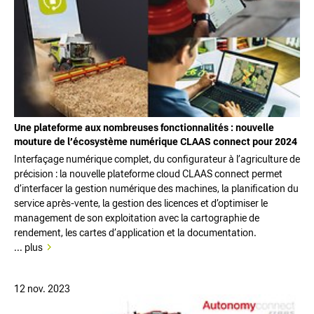
Une plateforme aux nombreuses fonctionnalités : nouvelle
mouture de l’écosystème numérique CLAAS connect pour 2024
Interfaçage numérique complet, du configurateur à l’agriculture de
précision : la nouvelle plateforme cloud CLAAS connect permet
d’interfacer la gestion numérique des machines, la planification du
service après-vente, la gestion des licences et d’optimiser le
management de son exploitation avec la cartographie de
rendement, les cartes d’application et la documentation.
... plus
12 nov. 2023