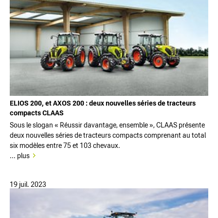
ELIOS 200, et AXOS 200 : deux nouvelles séries de tracteurs
compacts CLAAS
Sous le slogan « Réussir davantage, ensemble », CLAAS présente
deux nouvelles séries de tracteurs compacts comprenant au total
six modèles entre 75 et 103 chevaux.
... plus
19 juil. 2023