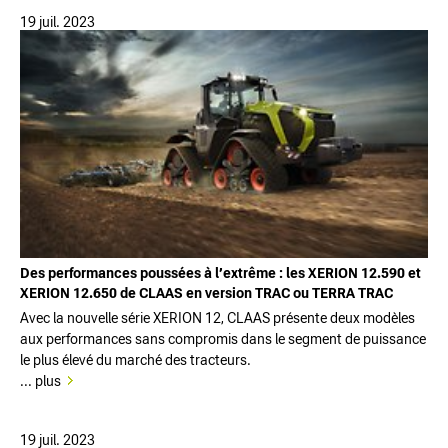
19 juil. 2023
Des performances poussées à l’extrême : les XERION 12.590 et
XERION 12.650 de CLAAS en version TRAC ou TERRA TRAC
Avec la nouvelle série XERION 12, CLAAS présente deux modèles
aux performances sans compromis dans le segment de puissance
le plus élevé du marché des tracteurs.
... plus
19 juil. 2023