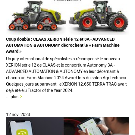
Coup double : CLAAS XERION série 12 et 3A - ADVANCED
AUTOMATION & AUTONOMY décrochent le « Farm Machine
Award »
Un jury international de spécialistes a récompensé le nouveau
XERION série 12 de CLAAS et le consortium Autonomy 3A -
ADVANCED AUTOMATION & AUTONOMY en leur décernant à
chacun un Farm Machine 2024 Award lors du salon Agritechnica.
Quelques jours auparavant, le XERION 12.650 TERRA TRAC avait
déjà été élu Tractor of the Year 2024.
... plus
12 nov. 2023