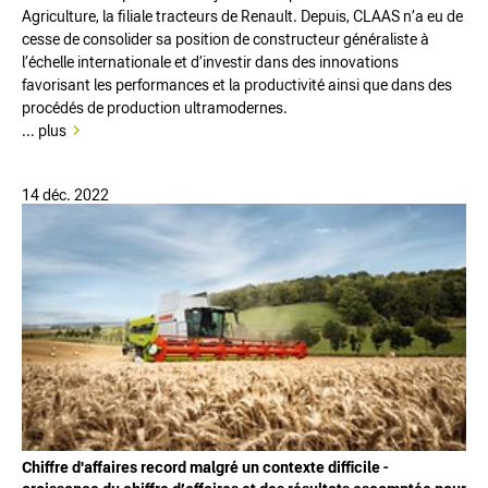
Agriculture, la filiale tracteurs de Renault. Depuis, CLAAS n’a eu de
cesse de consolider sa position de constructeur généraliste à
l’échelle internationale et d’investir dans des innovations
favorisant les performances et la productivité ainsi que dans des
procédés de production ultramodernes.
... plus
14 déc. 2022
Chiffre d'affaires record malgré un contexte difficile -