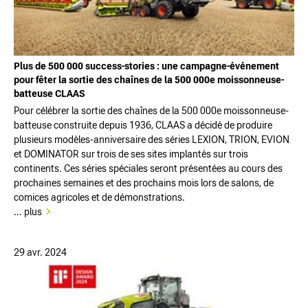
Plus de 500 000 success-stories : une campagne-événement
pour fêter la sortie des chaînes de la 500 000e moissonneuse-
batteuse CLAAS
Pour célébrer la sortie des chaînes de la 500 000e moissonneuse-
batteuse construite depuis 1936, CLAAS a décidé de produire
plusieurs modèles-anniversaire des séries LEXION, TRION, EVION
et DOMINATOR sur trois de ses sites implantés sur trois
continents. Ces séries spéciales seront présentées au cours des
prochaines semaines et des prochains mois lors de salons, de
comices agricoles et de démonstrations.
... plus
29 avr. 2024