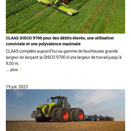
CLAAS DISCO 9700 pour des débits élevés, une utilisation
conviviale et une polyvalence maximale
CLAAS complète aujourd'hui sa gamme de faucheuses grande
largeur en lançant la DISCO 9700 d'une largeur de travail jusqu'à
9,50 m.
... plus
19 juil. 2023