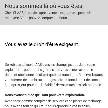
Nous sommes là où vous êtes.
Chez CLAAS, le service après-vente n'est pas une prestation
anonyme. Vous pouvez compter sur nous.
Vous avez le droit d'être exigeant.
De votre machine CLAAS dans les champs jusque dans votre
exploitation, pour que les graines que vous semez avec soin
donnent une bonne récolte et que tout fonctionne à merveille dans
votre ferme, de nombreux rouages doivent fonctionner de concert
jour après jour pour que la fiabilité de vos machines soit optimale.
Nous avons tout ce qu'il faut pour votre exploitation.
Avec notre gamme complète de services et de pièces de rechange,
nous avons tout ce qu'il faut pour répondre à vos besoins.