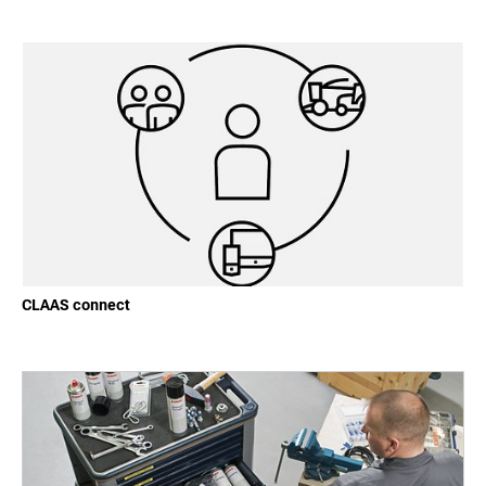
CLAAS connect