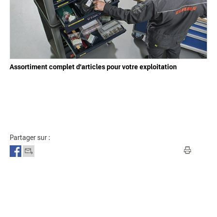
Assortiment complet d'articles pour votre exploitation
Partager sur :