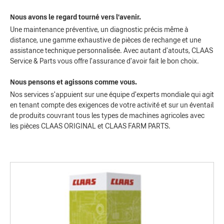
Nous avons le regard tourné vers l'avenir.
Une maintenance préventive, un diagnostic précis même à
distance, une gamme exhaustive de pièces de rechange et une
assistance technique personnalisée. Avec autant d'atouts, CLAAS
Service & Parts vous offre l'assurance d'avoir fait le bon choix.
Nous pensons et agissons comme vous.
Nos services s'appuient sur une équipe d'experts mondiale qui agit
en tenant compte des exigences de votre activité et sur un éventail
de produits couvrant tous les types de machines agricoles avec
les pièces CLAAS ORIGINAL et CLAAS FARM PARTS.