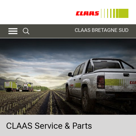
CLAAS BRETAGNE SUD
CLAAS Service & Parts