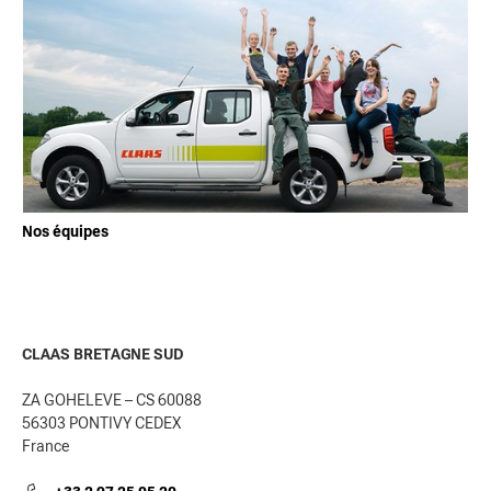
Nos équipes
CLAAS BRETAGNE SUD
ZA GOHELEVE – CS 60088
56303 PONTIVY CEDEX
France