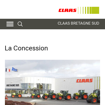
CLAAS BRETAGNE SUD
La Concession