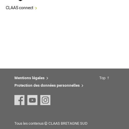
CLAAS connect
Mentions légales
Top
Protection des données personnelles
Tous les contenus © CLAAS BRETAGNE SUD