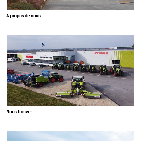
A propos de nous
Nous trouver