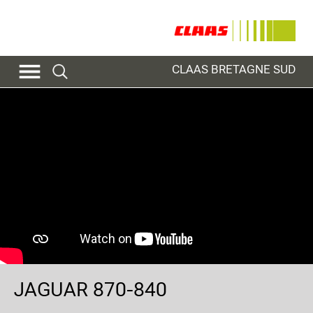
CLAAS BRETAGNE SUD
JAGUAR 870-840