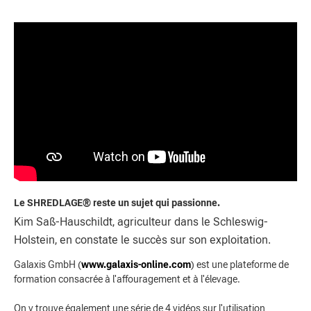
Le SHREDLAGE® reste un sujet qui passionne.
Kim Saß-Hauschildt, agriculteur dans le Schleswig-
Holstein, en constate le succès sur son exploitation.
Galaxis GmbH (
www.galaxis-online.com
) est une plateforme de
formation consacrée à l'affouragement et à l'élevage.
On y trouve également une série de 4 vidéos sur l'utilisation