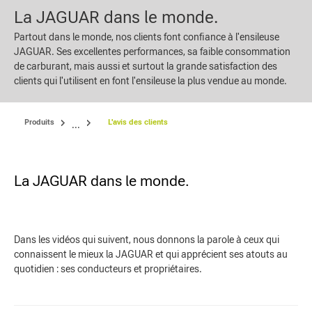
La JAGUAR dans le monde.
Partout dans le monde, nos clients font confiance à l'ensileuse
JAGUAR. Ses excellentes performances, sa faible consommation
de carburant, mais aussi et surtout la grande satisfaction des
clients qui l'utilisent en font l'ensileuse la plus vendue au monde.
Produits
L'avis des clients
...
La JAGUAR dans le monde.
Dans les vidéos qui suivent, nous donnons la parole à ceux qui
connaissent le mieux la JAGUAR et qui apprécient ses atouts au
quotidien : ses conducteurs et propriétaires.