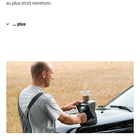
au plus strict minimum.
... plus