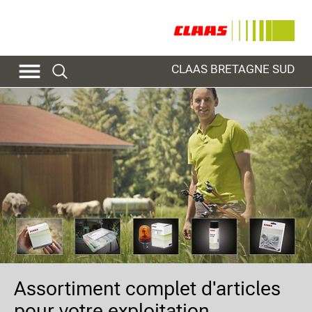
CLAAS BRETAGNE SUD
Assortiment complet d'articles
pour votre exploitation