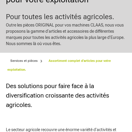
Pour toutes les activités agricoles.
Outre les pièces ORIGINAL pour vos machines CLAAS, nous vous
proposons la gamme d'articles et accessoires de différentes
marques pour toutes les activités agricoles la plus large d'Europe.
Nous sommes là où vous êtes.
Services et pièces
Assortiment complet d'articles pour votre
exploitation.
Des solutions pour faire face à la
diversification croissante des activités
agricoles.
Le secteur agricole recouvre une énorme variété d'activités et