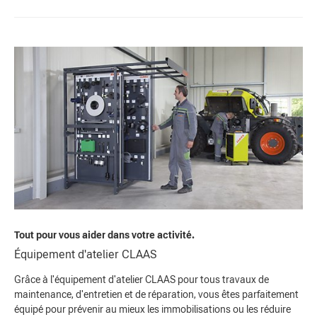
Tout pour vous aider dans votre activité.
Équipement d'atelier CLAAS
Grâce à l'équipement d'atelier CLAAS pour tous travaux de
maintenance, d'entretien et de réparation, vous êtes parfaitement
équipé pour prévenir au mieux les immobilisations ou les réduire