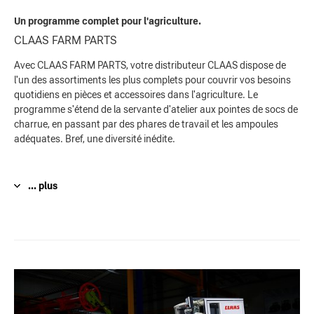
Un programme complet pour l'agriculture.
CLAAS FARM PARTS
Avec CLAAS FARM PARTS, votre distributeur CLAAS dispose de
l'un des assortiments les plus complets pour couvrir vos besoins
quotidiens en pièces et accessoires dans l'agriculture. Le
programme s'étend de la servante d'atelier aux pointes de socs de
charrue, en passant par des phares de travail et les ampoules
adéquates. Bref, une diversité inédite.
... plus