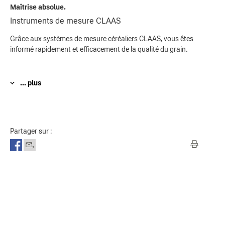
Maîtrise absolue.
Instruments de mesure CLAAS
Grâce aux systèmes de mesure céréaliers CLAAS, vous êtes
informé rapidement et efficacement de la qualité du grain.
... plus
Partager sur :