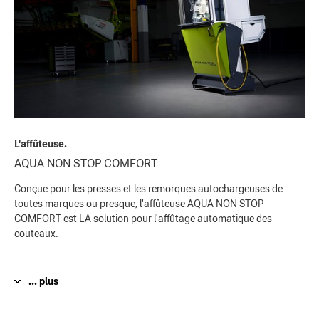
L'affûteuse.
AQUA NON STOP COMFORT
Conçue pour les presses et les remorques autochargeuses de
toutes marques ou presque, l'affûteuse AQUA NON STOP
COMFORT est LA solution pour l'affûtage automatique des
couteaux.
... plus