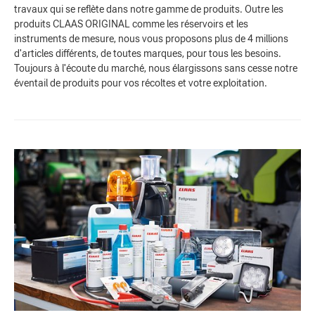
travaux qui se reflète dans notre gamme de produits. Outre les
produits CLAAS ORIGINAL comme les réservoirs et les
instruments de mesure, nous vous proposons plus de 4 millions
d'articles différents, de toutes marques, pour tous les besoins.
Toujours à l'écoute du marché, nous élargissons sans cesse notre
éventail de produits pour vos récoltes et votre exploitation.