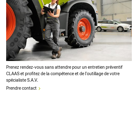
Prenez rendez-vous sans attendre pour un entretien préventif
CLAAS et profitez de la compétence et de l'outillage de votre
spécialiste S.A.V.
Prendre contact