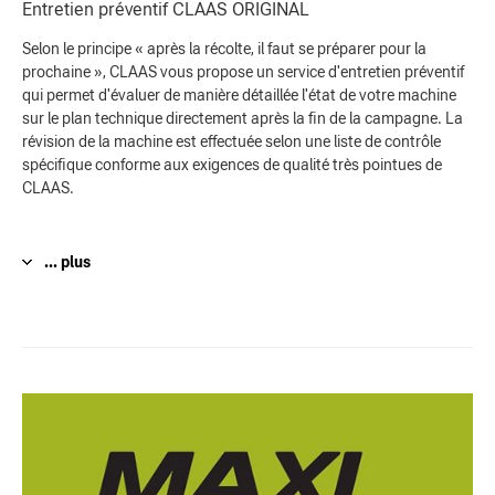
Entretien préventif CLAAS ORIGINAL
Selon le principe « après la récolte, il faut se préparer pour la
prochaine », CLAAS vous propose un service d'entretien préventif
qui permet d'évaluer de manière détaillée l'état de votre machine
sur le plan technique directement après la fin de la campagne. La
révision de la machine est effectuée selon une liste de contrôle
spécifique conforme aux exigences de qualité très pointues de
CLAAS.
... plus