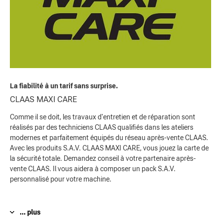
La fiabilité à un tarif sans surprise.
CLAAS MAXI CARE
Comme il se doit, les travaux d'entretien et de réparation sont
réalisés par des techniciens CLAAS qualifiés dans les ateliers
modernes et parfaitement équipés du réseau après-vente CLAAS.
Avec les produits S.A.V. CLAAS MAXI CARE, vous jouez la carte de
la sécurité totale. Demandez conseil à votre partenaire après-
vente CLAAS. Il vous aidera à composer un pack S.A.V.
personnalisé pour votre machine.
... plus