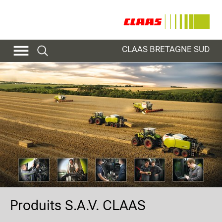
CLAAS BRETAGNE SUD
Produits S.A.V. CLAAS