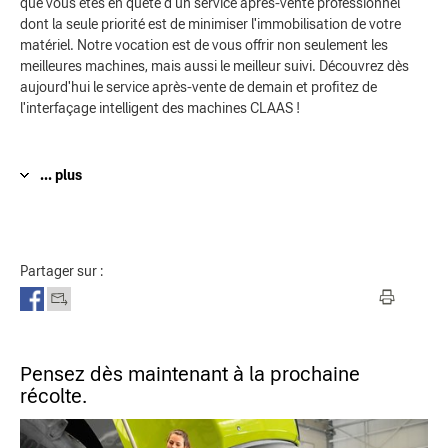
que vous êtes en quête d'un service après-vente professionnel
dont la seule priorité est de minimiser l'immobilisation de votre
matériel. Notre vocation est de vous offrir non seulement les
meilleures machines, mais aussi le meilleur suivi. Découvrez dès
aujourd'hui le service après-vente de demain et profitez de
l'interfaçage intelligent des machines CLAAS !
... plus
Partager sur :
Pensez dès maintenant à la prochaine
récolte.