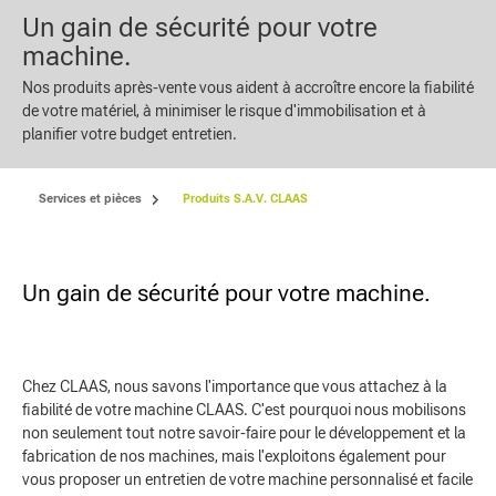
Un gain de sécurité pour votre
machine.
Nos produits après-vente vous aident à accroître encore la fiabilité
de votre matériel, à minimiser le risque d'immobilisation et à
planifier votre budget entretien.
Services et pièces
Produits S.A.V. CLAAS
Un gain de sécurité pour votre machine.
Chez CLAAS, nous savons l'importance que vous attachez à la
fiabilité de votre machine CLAAS. C'est pourquoi nous mobilisons
non seulement tout notre savoir-faire pour le développement et la
fabrication de nos machines, mais l'exploitons également pour
vous proposer un entretien de votre machine personnalisé et facile