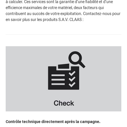
à calculer. Ces services sont la garantie d'une fiabilité et d'une
efficience maximales de votre matériel, deux facteurs qui
contribuent au succès de votre exploitation. Contactez-nous pour
en savoir plus sur les produits S.A.V. CLAAS :
Contrôle technique directement après la campagne.