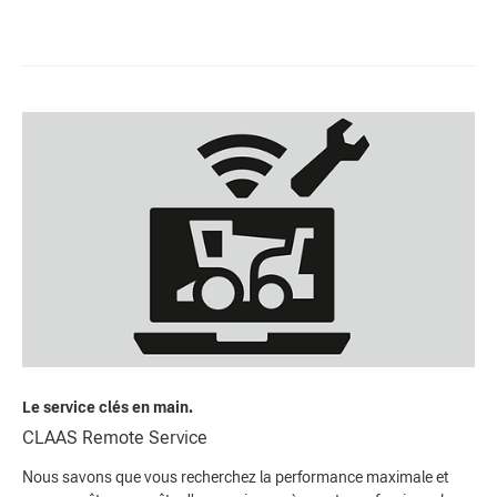
Le service clés en main.
CLAAS Remote Service
Nous savons que vous recherchez la performance maximale et