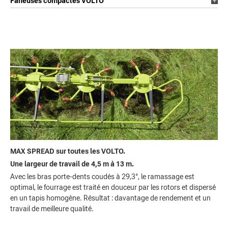
Faneuses compactes VOLTO
MAX SPREAD sur toutes les VOLTO.
Une largeur de travail de 4,5 m à 13 m.
Avec les bras porte-dents coudés à 29,3°, le ramassage est
optimal, le fourrage est traité en douceur par les rotors et dispersé
en un tapis homogène. Résultat : davantage de rendement et un
travail de meilleure qualité.