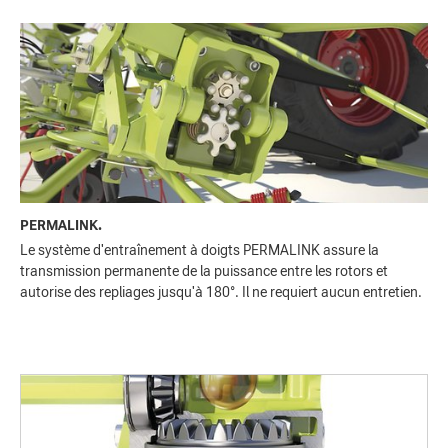
PERMALINK.
Le système d'entraînement à doigts PERMALINK assure la
transmission permanente de la puissance entre les rotors et
autorise des repliages jusqu'à 180°. Il ne requiert aucun entretien.