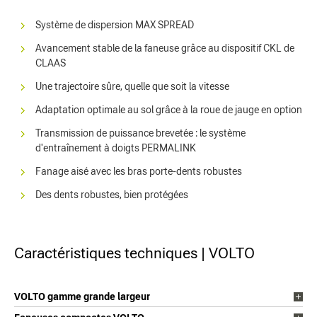
Système de dispersion MAX SPREAD
Avancement stable de la faneuse grâce au dispositif CKL de
CLAAS
Une trajectoire sûre, quelle que soit la vitesse
Adaptation optimale au sol grâce à la roue de jauge en option
Transmission de puissance brevetée : le système
d'entraînement à doigts PERMALINK
Fanage aisé avec les bras porte-dents robustes
Des dents robustes, bien protégées
Caractéristiques techniques | VOLTO
VOLTO gamme grande largeur