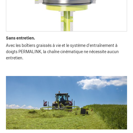
Sans entretien.
Avec les boîtiers graissés à vie et le système d'entraînement à
doigts PERMALINK, la chaîne cinématique ne nécessite aucun
entretien.