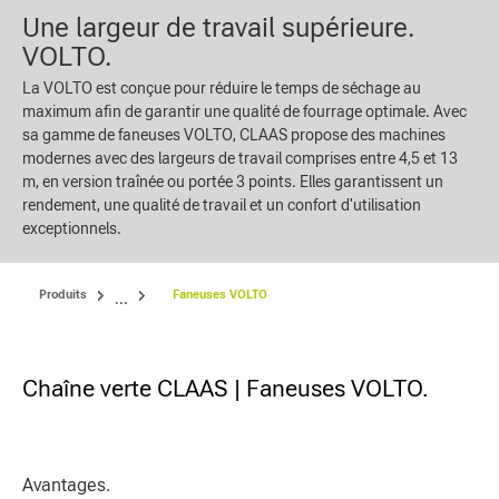
Une largeur de travail supérieure.
VOLTO.
La VOLTO est conçue pour réduire le temps de séchage au
maximum afin de garantir une qualité de fourrage optimale. Avec
sa gamme de faneuses VOLTO, CLAAS propose des machines
modernes avec des largeurs de travail comprises entre 4,5 et 13
m, en version traînée ou portée 3 points. Elles garantissent un
rendement, une qualité de travail et un confort d'utilisation
exceptionnels.
Produits
Faneuses VOLTO
...
Chaîne verte CLAAS | Faneuses VOLTO.
Avantages.