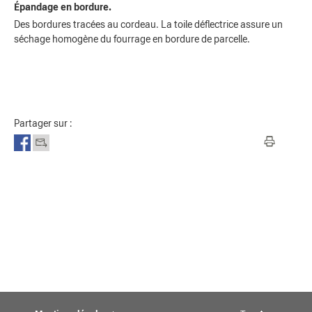
Épandage en bordure.
Des bordures tracées au cordeau. La toile déflectrice assure un
séchage homogène du fourrage en bordure de parcelle.
Partager sur :