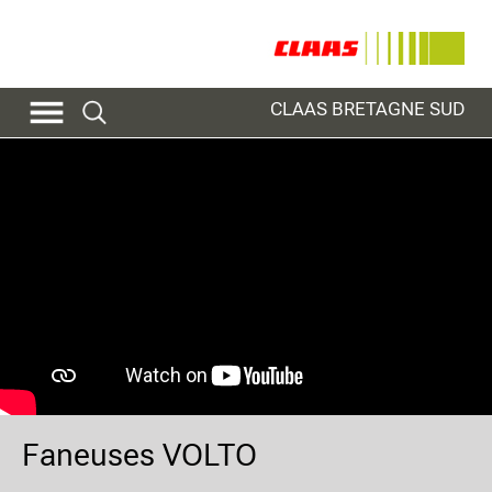
CLAAS BRETAGNE SUD
Faneuses VOLTO